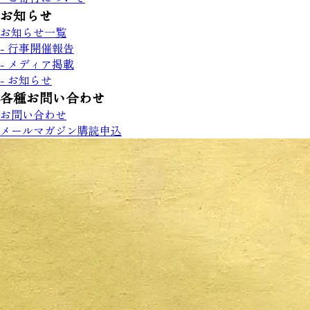
お知らせ
お知らせ一覧
- 行事開催報告
- メディア掲載
- お知らせ
各種お問い合わせ
お問い合わせ
メールマガジン購読申込