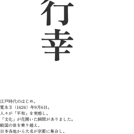
江戸時代のはじめ、
寛永３（1626）年9月6日。
人々が「平和」を実感し、
「文化」が花開いた瞬間がありました。
戦国の世を乗り越え、
日本各地から大名が京都に集合し、