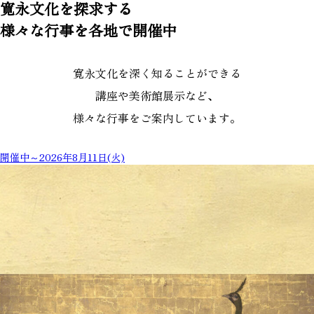
寛永文化を探求する
様々な行事を各地で開催中
寛永文化を深く知ることができる
講座や美術館展示など、
様々な行事をご案内しています。
開催中～2026年8月11日(火)