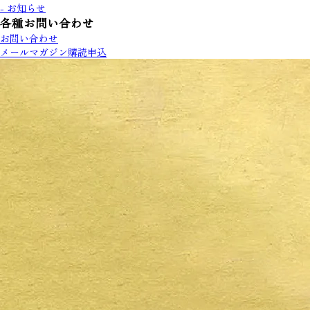
- お知らせ
各種お問い合わせ
お問い合わせ
メールマガジン購読申込