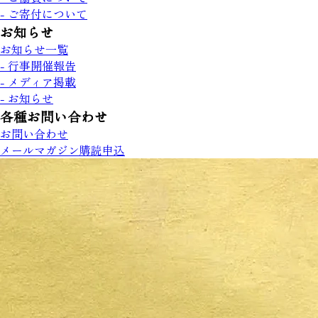
- ご寄付について
お知らせ
お知らせ一覧
- 行事開催報告
- メディア掲載
- お知らせ
各種お問い合わせ
お問い合わせ
メールマガジン購読申込