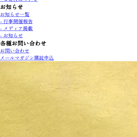
お知らせ
お知らせ一覧
- 行事開催報告
- メディア掲載
- お知らせ
各種お問い合わせ
お問い合わせ
メールマガジン購読申込