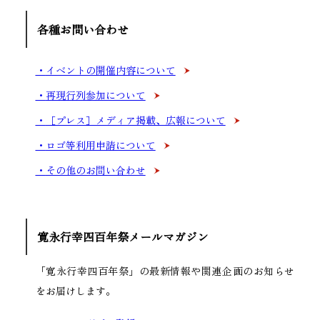
各種お問い合わせ
イベントの開催内容について
再現行列参加について
［プレス］メディア掲載、広報について
ロゴ等利用申請について
その他のお問い合わせ
寛永行幸四百年祭メールマガジン
「寛永行幸四百年祭」の最新情報や関連企画の
お知らせ
をお届けします。