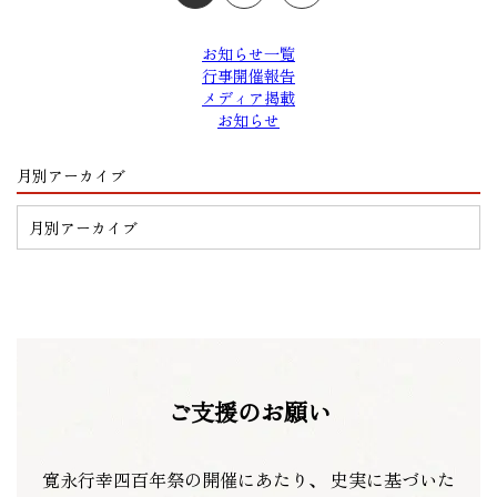
お知らせ一覧
行事開催報告
メディア掲載
お知らせ
月別アーカイブ
ご支援のお願い
寛永行幸四百年祭の開催にあたり、
史実に基づいた