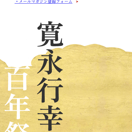
メールマガジン登録フォーム