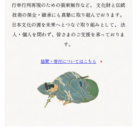
行幸行列再現のための装束制作など、
文化財と伝統
技術の保全・継承にも真摯に取り組んでおります。
日本文化の源を未来へとつなぐ取り組みとして、
法
人・個人を問わず、皆さまのご支援を承っておりま
す。
協賛・寄付についてはこちら