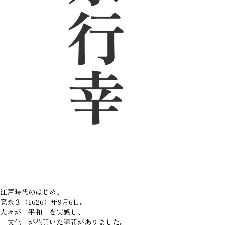
江戸時代のはじめ、
寛永３（1626）年9月6日。
人々が「平和」を実感し、
「文化」が花開いた瞬間がありました。