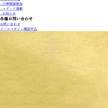
- 行事開催報告
- メディア掲載
- お知らせ
各種お問い合わせ
お問い合わせ
メールマガジン購読申込