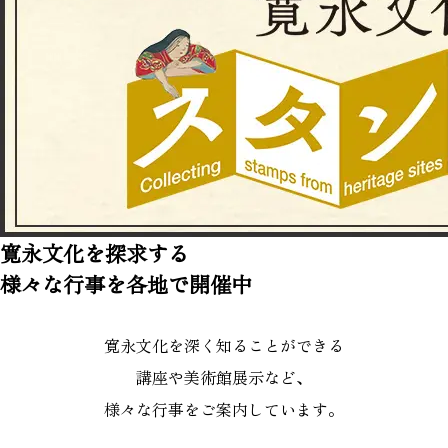
寛永文化を探求する
様々な行事を各地で開催中
寛永文化を深く知ることができる
講座や美術館展示など、
様々な行事をご案内しています。