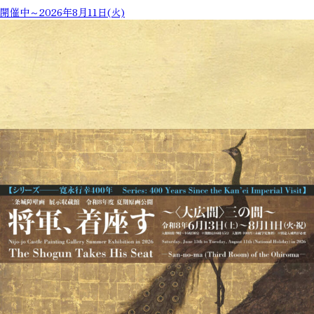
開催中～2026年8月11日(火)