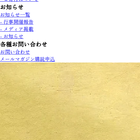
お知らせ
お知らせ一覧
- 行事開催報告
- メディア掲載
- お知らせ
各種お問い合わせ
お問い合わせ
メールマガジン購読申込