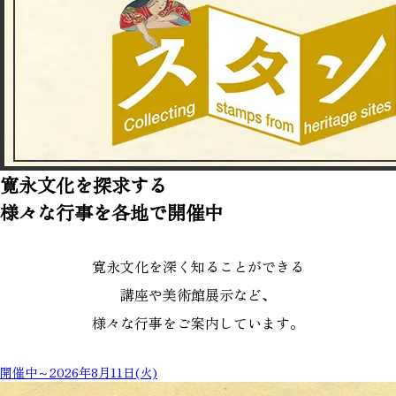
寛永文化を探求する
様々な行事を各地で開催中
寛永文化を深く知ることができる
講座や美術館展示など、
様々な行事をご案内しています。
開催中～2026年8月11日(火)