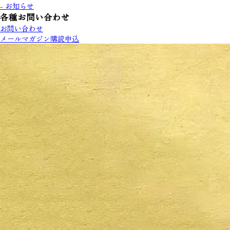
- お知らせ
各種お問い合わせ
お問い合わせ
メールマガジン購読申込