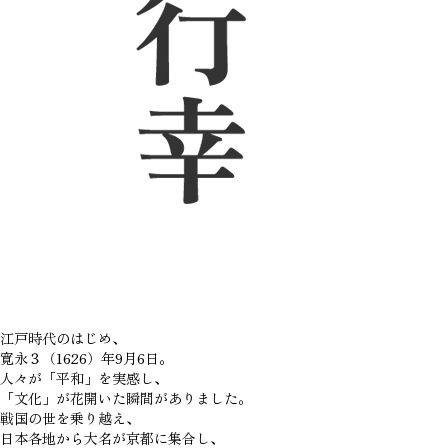
江戸時代のはじめ、
寛永３（1626）年9月6日。
人々が「平和」を実感し、
「文化」が花開いた瞬間がありました。
戦国の世を乗り越え、
日本各地から大名が京都に集合し、