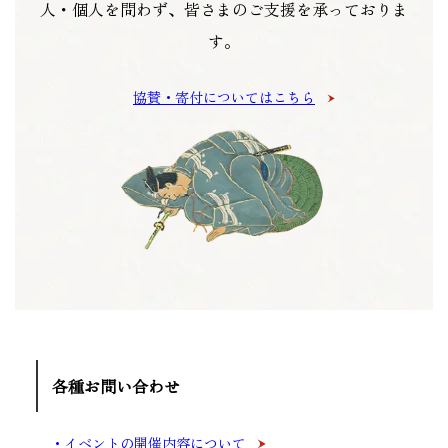
人・個人を問わず、皆さまのご支援を承っておりま
す。
協賛・寄付についてはこちら
各種お問い合わせ
イベントの開催内容について