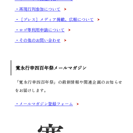
再現行列参加について
［プレス］メディア掲載、広報について
ロゴ等利用申請について
その他のお問い合わせ
寛永行幸四百年祭メールマガジン
「寛永行幸四百年祭」の最新情報や関連企画の
お知らせ
をお届けします。
メールマガジン登録フォーム