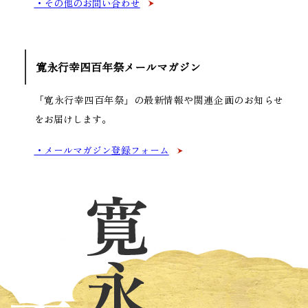
その他のお問い合わせ
寛永行幸四百年祭メールマガジン
「寛永行幸四百年祭」の最新情報や関連企画の
お知らせ
をお届けします。
メールマガジン登録フォーム