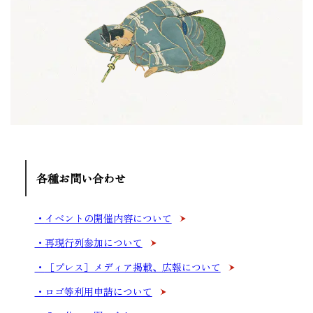
各種お問い合わせ
イベントの開催内容について
再現行列参加について
［プレス］メディア掲載、広報について
ロゴ等利用申請について