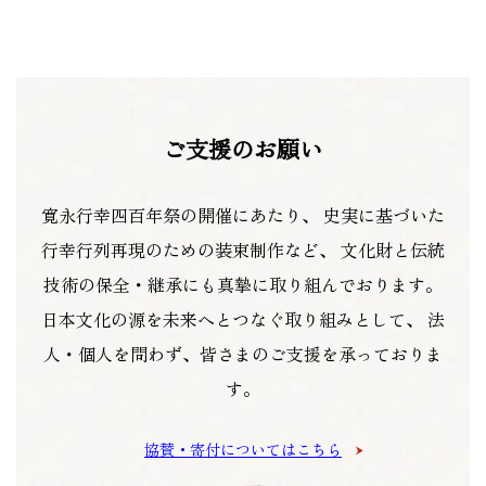
ご支援のお願い
寛永行幸四百年祭の開催にあたり、
史実に基づいた
行幸行列再現のための装束制作など、
文化財と伝統
技術の保全・継承にも真摯に取り組んでおります。
日本文化の源を未来へとつなぐ取り組みとして、
法
人・個人を問わず、皆さまのご支援を承っておりま
す。
協賛・寄付についてはこちら