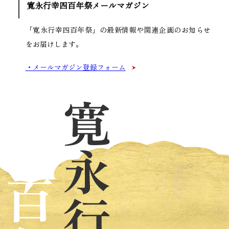
寛永行幸四百年祭メールマガジン
「寛永行幸四百年祭」の最新情報や関連企画の
お知らせ
をお届けします。
メールマガジン登録フォーム