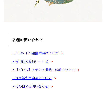
各種お問い合わせ
イベントの開催内容について
再現行列参加について
［プレス］メディア掲載、広報について
ロゴ等利用申請について
その他のお問い合わせ