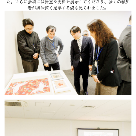
た。さらに会場には貴重な史料を展示してくださり、多くの参加
者が興味深く見学する姿も見られました。